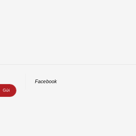
Facebook
Gửi