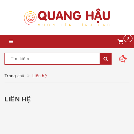
0
Trang chủ
Liên hệ
LIÊN HỆ