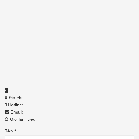
Địa chỉ:
Hotline:
Email:
Giờ làm việc:
Tên
*