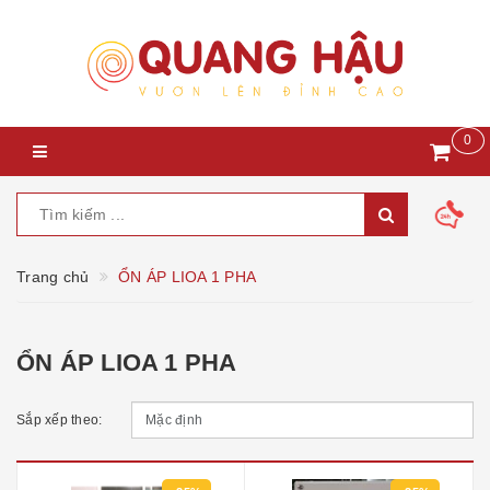
0
Trang chủ
ỔN ÁP LIOA 1 PHA
ỔN ÁP LIOA 1 PHA
Sắp xếp theo: