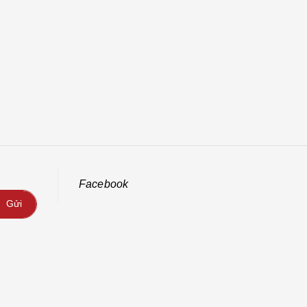
Facebook
Gửi