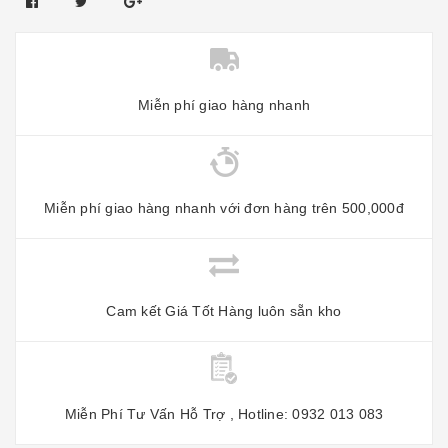
Miễn phí giao hàng nhanh
Miễn phí giao hàng nhanh với đơn hàng trên 500,000đ
Cam kết Giá Tốt Hàng luôn sẵn kho
Miễn Phí Tư Vấn Hỗ Trợ , Hotline: 0932 013 083