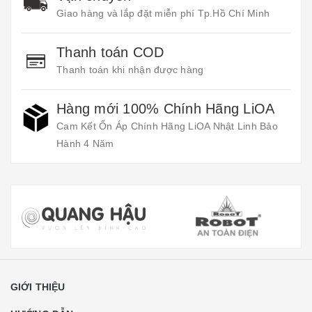
Giao hàng và lắp đặt miễn phí Tp.Hồ Chí Minh
Thanh toán COD
Thanh toán khi nhận được hàng
Hàng mới 100% Chính Hãng LiOA
Cam Kết Ổn Áp Chính Hãng LiOA Nhật Linh Bảo
Hành 4 Năm
GIỚI THIỆU