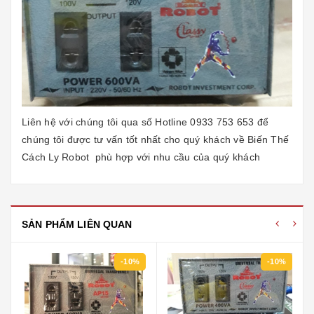
Liên hệ với chúng tôi qua số Hotline 0933 753 653 để
chúng tôi được tư vấn tốt nhất cho quý khách về
Biến Thế
Cách Ly Robot
phù hợp với nhu cầu của quý khách
SẢN PHẨM LIÊN QUAN
-10%
-10%