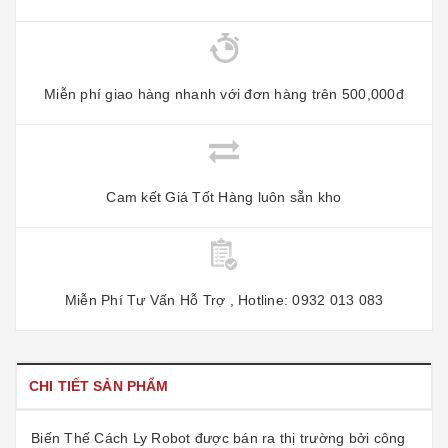
Miễn phí giao hàng nhanh với đơn hàng trên 500,000đ
Cam kết Giá Tốt Hàng luôn sẵn kho
Miễn Phí Tư Vấn Hỗ Trợ , Hotline: 0932 013 083
CHI TIẾT SẢN PHẨM
Biến Thế Cách Ly Robot
được bán ra thị trường bởi công