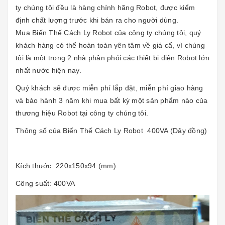
ty chúng tôi đều là hàng chính hãng Robot, được kiểm
định chất lượng trước khi bán ra cho người dùng.
Mua
Biến Thế Cách Ly Robot
của công ty chúng tôi, quý
khách hàng có thể hoàn toàn yên tâm về giá cẩ, vì chúng
tôi là một trong 2 nhà phân phói các thiết bị điện Robot lớn
nhất nước hiện nay.
Quý khách sẽ được miễn phí lắp đặt, miễn phí giao hàng
và bảo hành 3 năm khi mua bất kỳ một sản phẩm nào của
thương hiệu Robot tại công ty chúng tôi.
Thông số của
Biến Thế Cách Ly Robot
400VA (Dây đồng)
Kích thước: 220x150x94 (mm)
Công suất: 400VA