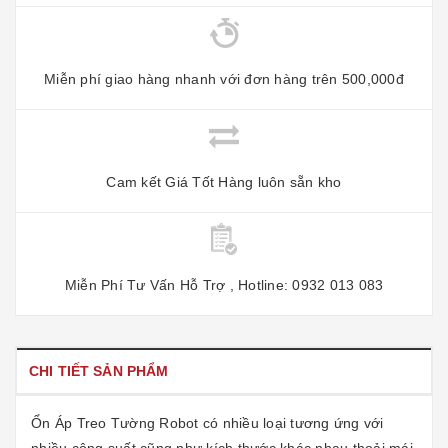
Miễn phí giao hàng nhanh với đơn hàng trên 500,000đ
Cam kết Giá Tốt Hàng luôn sẵn kho
Miễn Phí Tư Vấn Hỗ Trợ , Hotline: 0932 013 083
CHI TIẾT SẢN PHẨM
Ổn Áp Treo Tường Robot
có nhiều loại tương ứng với