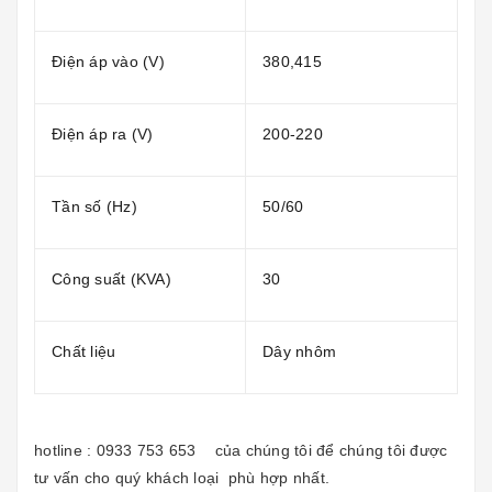
Điện áp vào (V)
380,415
Điện áp ra (V)
200-220
Tần số (Hz)
50/60
Công suất (KVA)
30
Chất liệu
Dây nhôm
hotline : 0933 753 653
của chúng tôi để chúng tôi được
tư vấn cho quý khách loại phù hợp nhất.