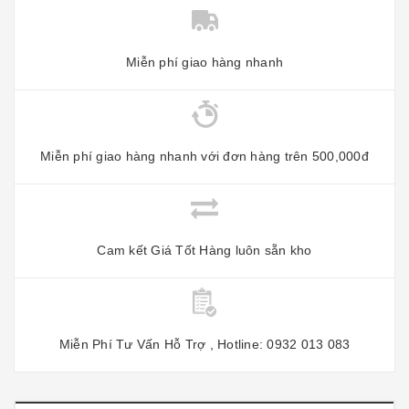
Miễn phí giao hàng nhanh
Miễn phí giao hàng nhanh với đơn hàng trên 500,000đ
Cam kết Giá Tốt Hàng luôn sẵn kho
Miễn Phí Tư Vấn Hỗ Trợ , Hotline: 0932 013 083