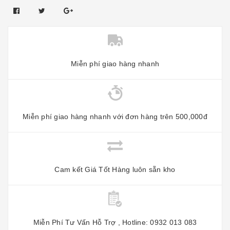
Miễn phí giao hàng nhanh
Miễn phí giao hàng nhanh với đơn hàng trên 500,000đ
Cam kết Giá Tốt Hàng luôn sẵn kho
Miễn Phí Tư Vấn Hỗ Trợ , Hotline: 0932 013 083