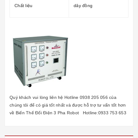
Chất liệu
dây đồng
Quý khách vui lòng liên hệ Hotline 0938 205 056 của
chúng tôi để có giá tốt nhất và được hỗ trợ tư vấn tốt hơn
về
Biến Thế Đổi Điện 3 Pha Robot
Hotline:0933 753 653