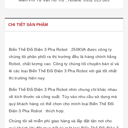
CHI TIẾT SẢN PHẨM
Biến Thế Đổi Điện 3 Pha Robot
250KVA được công ty
chúng tôi phân phối ra thị trường đều là hàng chính hãng
Robot, chất lượng cao. Công ty chúng tôi chuyên bán sỉ và
lẻ các loại Biến Thế Đổi Điện 3 Pha Robot với giá tốt nhất
thị trường hiện nay.
Biến Thế Đổi Điện 3 Pha Robot nhìn chung chỉ khác nhau
về kích thước và công suất. Tùy vào nhu cầu sử dụng mà
quý khách hàng có thể chọn cho mình loại
Biến Thế Đổi
Điện 3 Pha Robot
thích hợp.
Chúng tôi sẽ miễn phí giao hàng và lắp đặt tận nơi cho