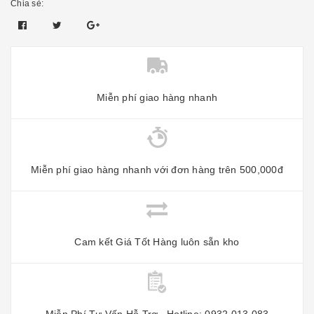
Chia sẻ:
Miễn phí giao hàng nhanh
Miễn phí giao hàng nhanh với đơn hàng trên 500,000đ
Cam kết Giá Tốt Hàng luôn sẵn kho
Miễn Phí Tư Vấn Hỗ Trợ , Hotline: 0932 013 083