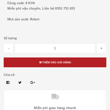
Công suất: 8 KVA
Miễn phí vận chuyển. Liên hệ 0933 753 653
Nhà sản xuất: Robot
Số lượng
-
+
THÊM VÀO GIỎ HÀNG
Chia sẻ:
Miễn phí giao hàng nhanh