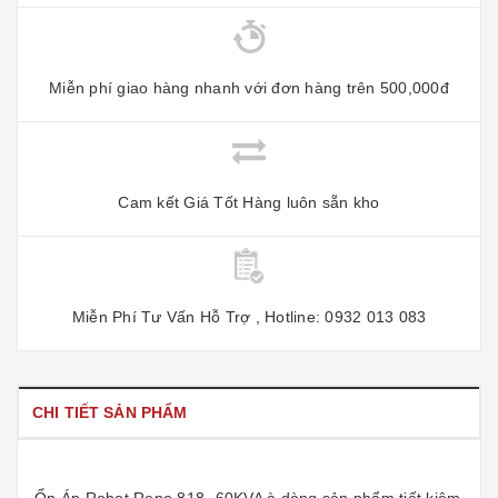
Miễn phí giao hàng nhanh với đơn hàng trên 500,000đ
Cam kết Giá Tốt Hàng luôn sẵn kho
Miễn Phí Tư Vấn Hỗ Trợ , Hotline: 0932 013 083
CHI TIẾT SẢN PHẨM