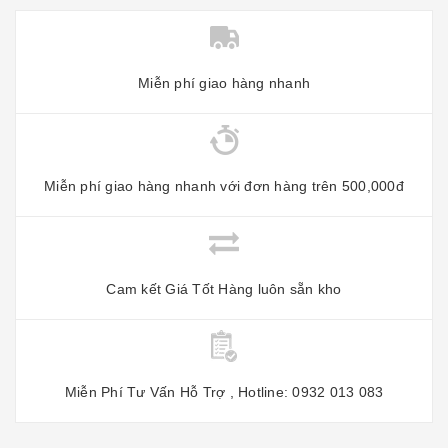
Miễn phí giao hàng nhanh
Miễn phí giao hàng nhanh với đơn hàng trên 500,000đ
Cam kết Giá Tốt Hàng luôn sẵn kho
Miễn Phí Tư Vấn Hỗ Trợ , Hotline: 0932 013 083