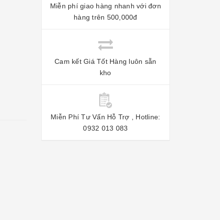
Miễn phí giao hàng nhanh với đơn
hàng trên 500,000đ
Cam kết Giá Tốt Hàng luôn sẵn
kho
Miễn Phí Tư Vấn Hỗ Trợ , Hotline:
0932 013 083