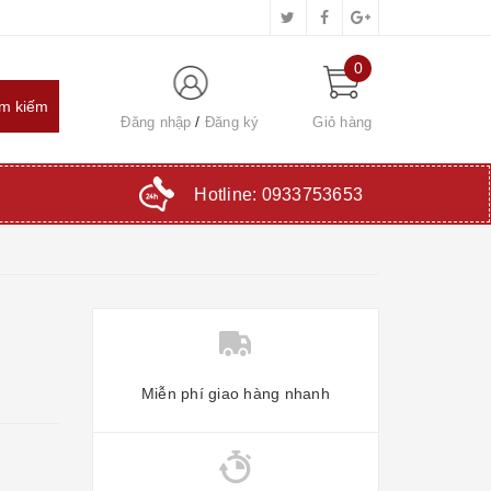
0
Đăng nhập
Đăng ký
Giỏ hàng
Hotline:
0933753653
Miễn phí giao hàng nhanh