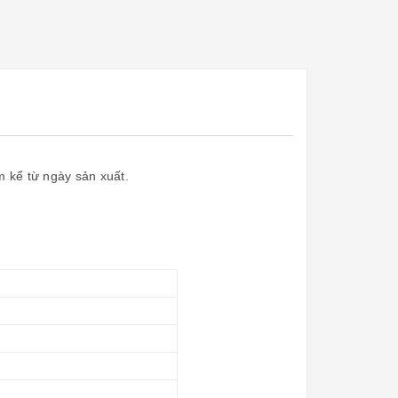
m kể từ ngày sản xuất.