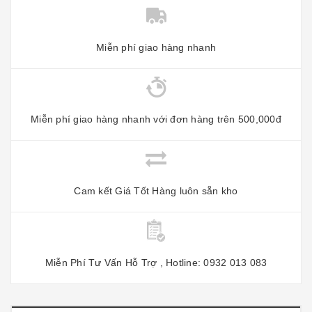
Miễn phí giao hàng nhanh
Miễn phí giao hàng nhanh với đơn hàng trên 500,000đ
Cam kết Giá Tốt Hàng luôn sẵn kho
Miễn Phí Tư Vấn Hỗ Trợ , Hotline: 0932 013 083