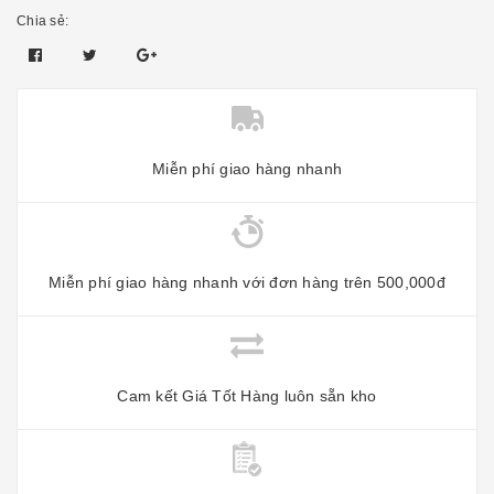
Chia sẻ:
Miễn phí giao hàng nhanh
Miễn phí giao hàng nhanh với đơn hàng trên 500,000đ
Cam kết Giá Tốt Hàng luôn sẵn kho